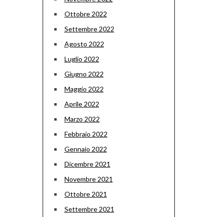
Ottobre 2022
Settembre 2022
Agosto 2022
Luglio 2022
Giugno 2022
Maggio 2022
Aprile 2022
Marzo 2022
Febbraio 2022
Gennaio 2022
Dicembre 2021
Novembre 2021
Ottobre 2021
Settembre 2021