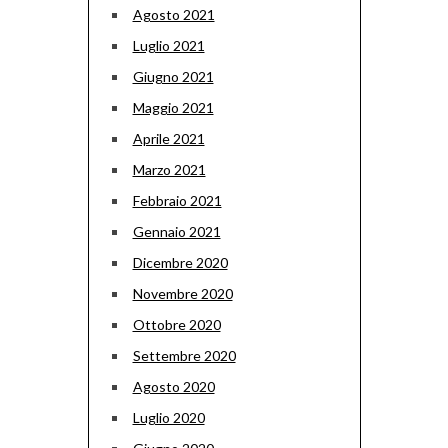
Agosto 2021
Luglio 2021
Giugno 2021
Maggio 2021
Aprile 2021
Marzo 2021
Febbraio 2021
Gennaio 2021
Dicembre 2020
Novembre 2020
Ottobre 2020
Settembre 2020
Agosto 2020
Luglio 2020