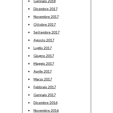
Gennaio 2018
Dicembre 2017
Novembre 2017
Ottobre 2017
Settembre 2017
Agosto 2017
Luglio 2017
Giugno 2017
Maggio 2017
Aprile 2017
Marzo 2017
Febbraio 2017
Gennaio 2017
Dicembre 2016
Novembre 2016