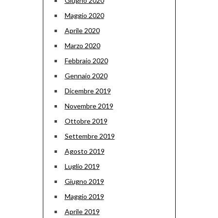
Giugno 2020
Maggio 2020
Aprile 2020
Marzo 2020
Febbraio 2020
Gennaio 2020
Dicembre 2019
Novembre 2019
Ottobre 2019
Settembre 2019
Agosto 2019
Luglio 2019
Giugno 2019
Maggio 2019
Aprile 2019