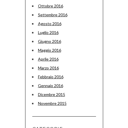
Ottobre 2016
Settembre 2016
Agosto 2016
Luglio 2016
Giugno 2016
Maggio 2016
Aprile 2016
Marzo 2016
Febbraio 2016
Gennaio 2016
Dicembre 2015
Novembre 2015