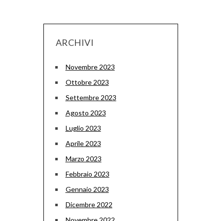
ARCHIVI
Novembre 2023
Ottobre 2023
Settembre 2023
Agosto 2023
Luglio 2023
Aprile 2023
Marzo 2023
Febbraio 2023
Gennaio 2023
Dicembre 2022
Novembre 2022