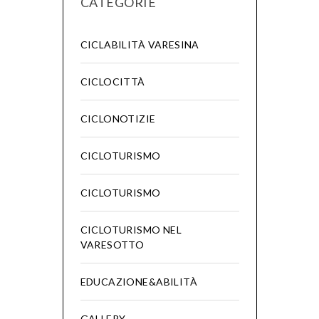
CATEGORIE
CICLABILITÀ VARESINA
CICLOCITTÀ
CICLONOTIZIE
CICLOTURISMO
CICLOTURISMO
CICLOTURISMO NEL
VARESOTTO
EDUCAZIONE&ABILITÀ
GALLERY