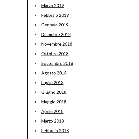
Marzo 2019
Febbraio 2019
Gennaio 2019
Dicembre 2018
Novembre 2018
Ottobre 2018
Settembre 2018
Agosto 2018
Luglio 2018
Giugno 2018
Maggio 2018
Aprile 2018
Marzo 2018
Febbraio 2018