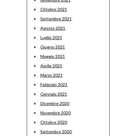
Ottobre 2021
Settembre 2021
Agosto 2021
Luglio 2021
Giugno 2021
Maggio 2021
Aprile 2021
Marzo 2021
Febbraio 2021
Gennaio 2021
Dicembre 2020
Novembre 2020
Ottobre 2020
Settembre 2020