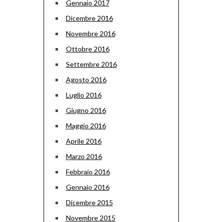
Gennaio 2017
Dicembre 2016
Novembre 2016
Ottobre 2016
Settembre 2016
Agosto 2016
Luglio 2016
Giugno 2016
Maggio 2016
Aprile 2016
Marzo 2016
Febbraio 2016
Gennaio 2016
Dicembre 2015
Novembre 2015