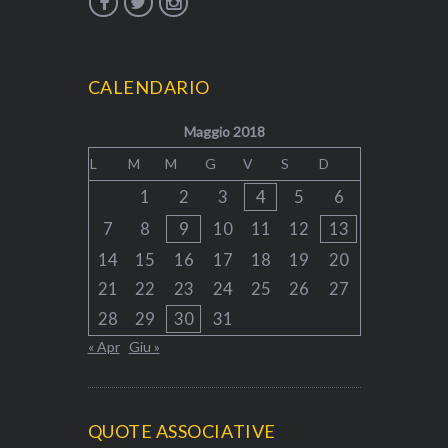
CALENDARIO
Maggio 2018
L
M
M
G
V
S
D
1
2
3
4
5
6
7
8
9
10
11
12
13
14
15
16
17
18
19
20
21
22
23
24
25
26
27
28
29
30
31
« Apr
Giu »
QUOTE ASSOCIATIVE