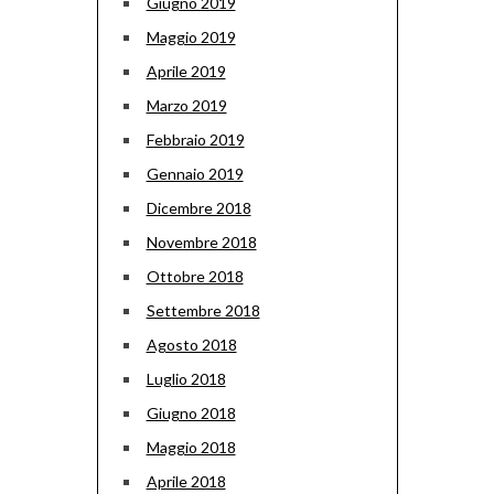
Giugno 2019
Maggio 2019
Aprile 2019
Marzo 2019
Febbraio 2019
Gennaio 2019
Dicembre 2018
Novembre 2018
Ottobre 2018
Settembre 2018
Agosto 2018
Luglio 2018
Giugno 2018
Maggio 2018
Aprile 2018