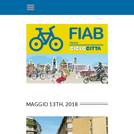
MAGGIO 13TH, 2018