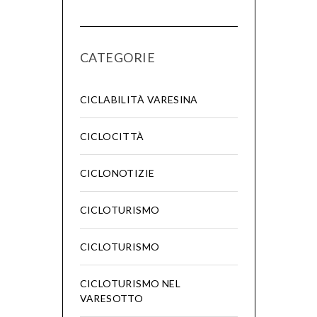
CATEGORIE
CICLABILITÀ VARESINA
CICLOCITTÀ
CICLONOTIZIE
CICLOTURISMO
CICLOTURISMO
CICLOTURISMO NEL
VARESOTTO