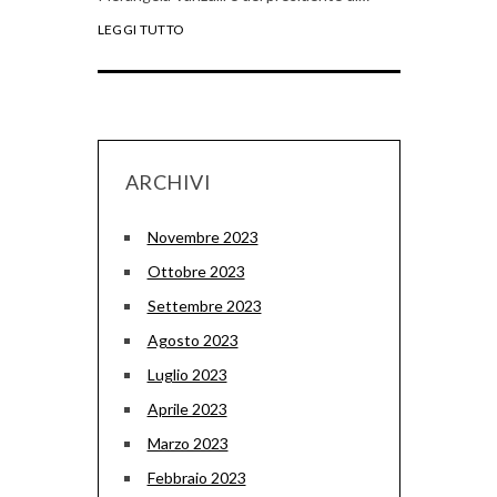
LEGGI TUTTO
ARCHIVI
Novembre 2023
Ottobre 2023
Settembre 2023
Agosto 2023
Luglio 2023
Aprile 2023
Marzo 2023
Febbraio 2023