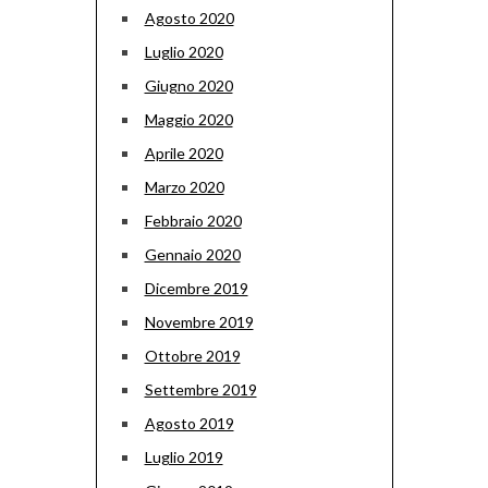
Agosto 2020
Luglio 2020
Giugno 2020
Maggio 2020
Aprile 2020
Marzo 2020
Febbraio 2020
Gennaio 2020
Dicembre 2019
Novembre 2019
Ottobre 2019
Settembre 2019
Agosto 2019
Luglio 2019