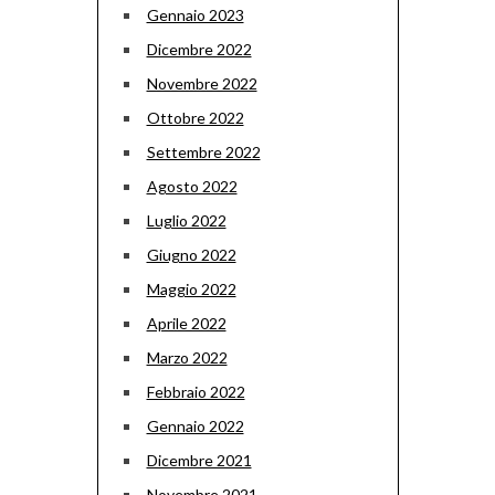
Gennaio 2023
Dicembre 2022
Novembre 2022
Ottobre 2022
Settembre 2022
Agosto 2022
Luglio 2022
Giugno 2022
Maggio 2022
Aprile 2022
Marzo 2022
Febbraio 2022
Gennaio 2022
Dicembre 2021
Novembre 2021