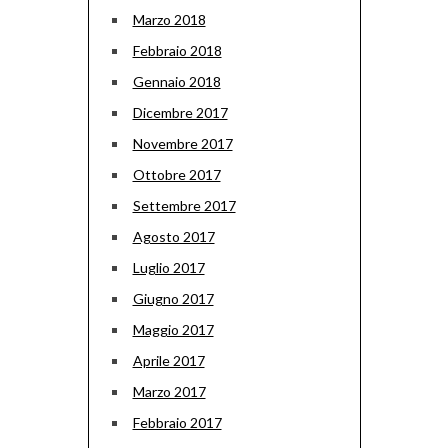
Marzo 2018
Febbraio 2018
Gennaio 2018
Dicembre 2017
Novembre 2017
Ottobre 2017
Settembre 2017
Agosto 2017
Luglio 2017
Giugno 2017
Maggio 2017
Aprile 2017
Marzo 2017
Febbraio 2017