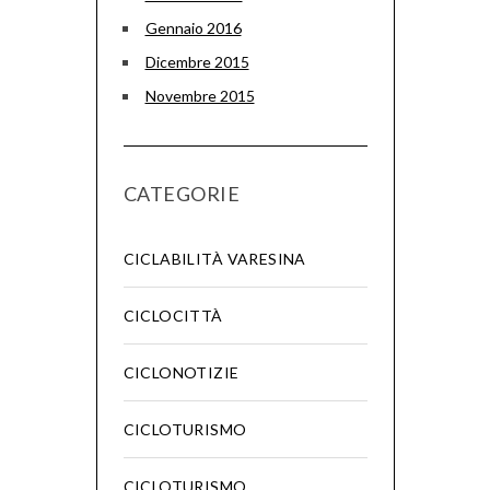
Gennaio 2016
Dicembre 2015
Novembre 2015
CATEGORIE
CICLABILITÀ VARESINA
CICLOCITTÀ
CICLONOTIZIE
CICLOTURISMO
CICLOTURISMO