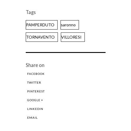
Tags
PAMPERDUTO
saronno
TORNAVENTO
VILLORESI
Share on
FACEBOOK
TWITTER
PINTEREST
GOOGLE +
LINKEDIN
EMAIL