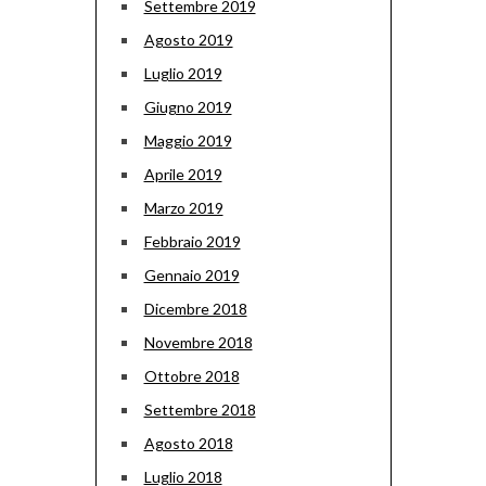
Settembre 2019
Agosto 2019
Luglio 2019
Giugno 2019
Maggio 2019
Aprile 2019
Marzo 2019
Febbraio 2019
Gennaio 2019
Dicembre 2018
Novembre 2018
Ottobre 2018
Settembre 2018
Agosto 2018
Luglio 2018