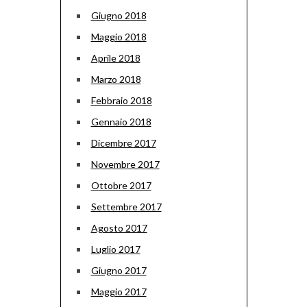
Giugno 2018
Maggio 2018
Aprile 2018
Marzo 2018
Febbraio 2018
Gennaio 2018
Dicembre 2017
Novembre 2017
Ottobre 2017
Settembre 2017
Agosto 2017
Luglio 2017
Giugno 2017
Maggio 2017