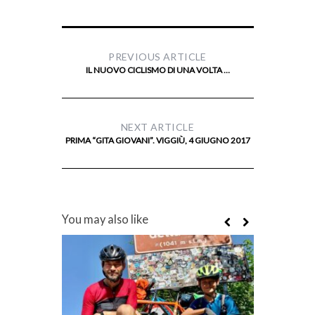
PREVIOUS ARTICLE
IL NUOVO CICLISMO DI UNA VOLTA …
NEXT ARTICLE
PRIMA “GITA GIOVANI”. VIGGIÙ, 4 GIUGNO 2017
You may also like