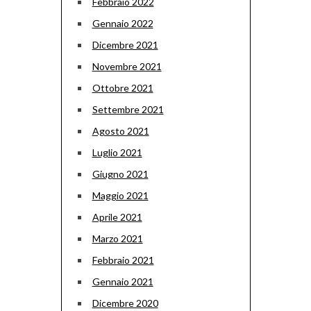
Febbraio 2022
Gennaio 2022
Dicembre 2021
Novembre 2021
Ottobre 2021
Settembre 2021
Agosto 2021
Luglio 2021
Giugno 2021
Maggio 2021
Aprile 2021
Marzo 2021
Febbraio 2021
Gennaio 2021
Dicembre 2020