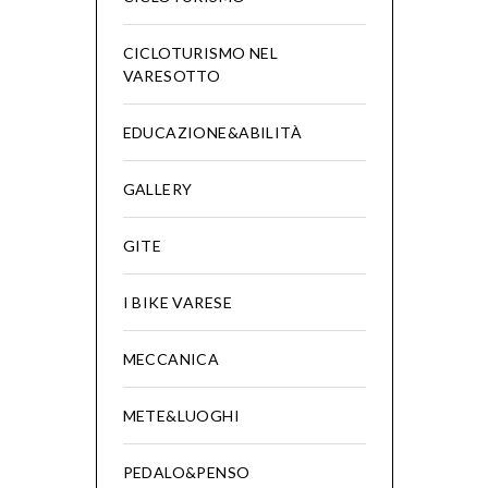
CICLOTURISMO NEL
VARESOTTO
EDUCAZIONE&ABILITÀ
GALLERY
GITE
I BIKE VARESE
MECCANICA
METE&LUOGHI
PEDALO&PENSO