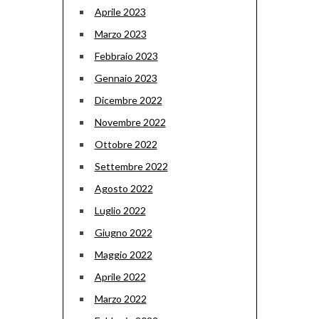
Aprile 2023
Marzo 2023
Febbraio 2023
Gennaio 2023
Dicembre 2022
Novembre 2022
Ottobre 2022
Settembre 2022
Agosto 2022
Luglio 2022
Giugno 2022
Maggio 2022
Aprile 2022
Marzo 2022