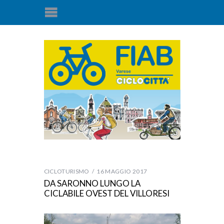
CICLOTURISMO
16 MAGGIO 2017
DA SARONNO LUNGO LA
CICLABILE OVEST DEL VILLORESI