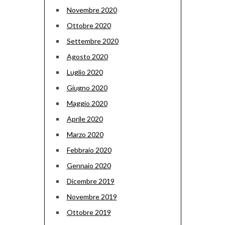
Novembre 2020
Ottobre 2020
Settembre 2020
Agosto 2020
Luglio 2020
Giugno 2020
Maggio 2020
Aprile 2020
Marzo 2020
Febbraio 2020
Gennaio 2020
Dicembre 2019
Novembre 2019
Ottobre 2019