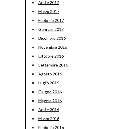
Aprile 2017
Marzo 2017
Febbraio 2017
Gennaio 2017
Dicembre 2016
Novembre 2016
Ottobre 2016
Settembre 2016
Agosto 2016
Luglio 2016
Giugno 2016
Maggio 2016
Aprile 2016
Marzo 2016
Febbraio 2016