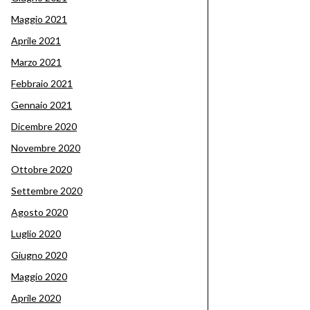
Maggio 2021
Aprile 2021
Marzo 2021
Febbraio 2021
Gennaio 2021
Dicembre 2020
Novembre 2020
Ottobre 2020
Settembre 2020
Agosto 2020
Luglio 2020
Giugno 2020
Maggio 2020
Aprile 2020