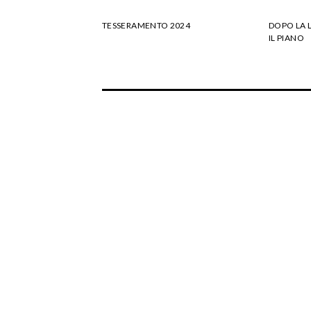
TESSERAMENTO 2024
DOPO LA 
IL PIANO