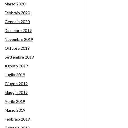
Marzo 2020
Febbraio 2020
Gennaio 2020
Dicembre 2019
Novembre 2019
Ottobre 2019
Settembre 2019
Agosto 2019
Luglio 2019
Giugno 2019
Maggio 2019
Aprile 2019
Marzo 2019
Febbraio 2019
Gennaio 2019