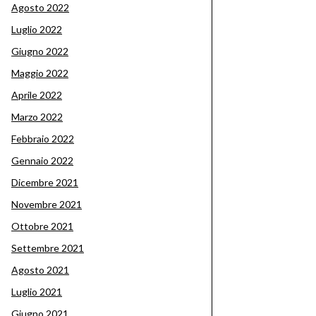
Agosto 2022
Luglio 2022
Giugno 2022
Maggio 2022
Aprile 2022
Marzo 2022
Febbraio 2022
Gennaio 2022
Dicembre 2021
Novembre 2021
Ottobre 2021
Settembre 2021
Agosto 2021
Luglio 2021
Giugno 2021