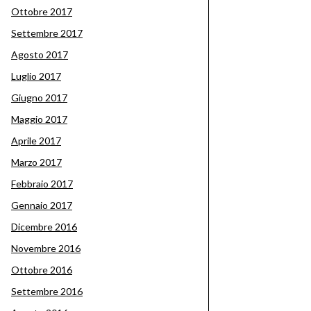
Ottobre 2017
Settembre 2017
Agosto 2017
Luglio 2017
Giugno 2017
Maggio 2017
Aprile 2017
Marzo 2017
Febbraio 2017
Gennaio 2017
Dicembre 2016
Novembre 2016
Ottobre 2016
Settembre 2016