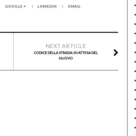
GOOGLE +
LINKEDIN
EMAIL
NEXT ARTICLE
CODICE DELLA STRADA: IN ATTESA DEL
NUOVO