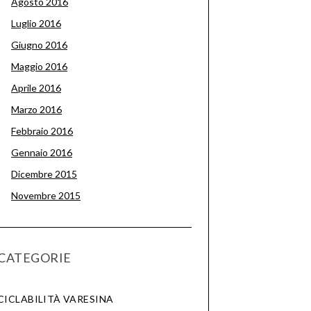
Agosto 2016
Luglio 2016
Giugno 2016
Maggio 2016
Aprile 2016
Marzo 2016
Febbraio 2016
Gennaio 2016
Dicembre 2015
Novembre 2015
CATEGORIE
CICLABILITÀ VARESINA