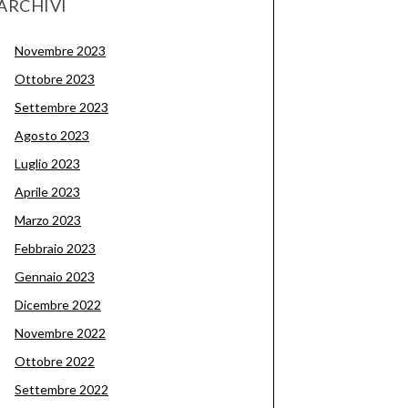
ARCHIVI
Novembre 2023
Ottobre 2023
Settembre 2023
Agosto 2023
Luglio 2023
Aprile 2023
Marzo 2023
Febbraio 2023
Gennaio 2023
Dicembre 2022
Novembre 2022
Ottobre 2022
Settembre 2022