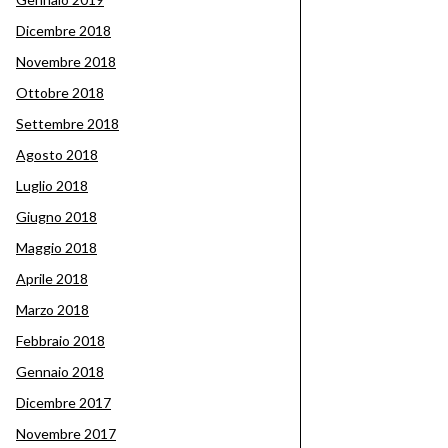
Dicembre 2018
Novembre 2018
Ottobre 2018
Settembre 2018
Agosto 2018
Luglio 2018
Giugno 2018
Maggio 2018
Aprile 2018
Marzo 2018
Febbraio 2018
Gennaio 2018
Dicembre 2017
Novembre 2017