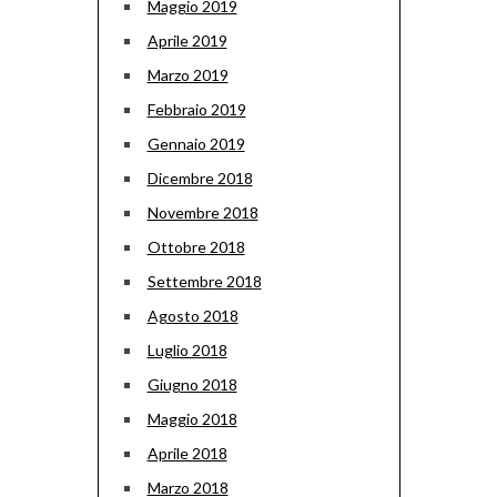
Maggio 2019
Aprile 2019
Marzo 2019
Febbraio 2019
Gennaio 2019
Dicembre 2018
Novembre 2018
Ottobre 2018
Settembre 2018
Agosto 2018
Luglio 2018
Giugno 2018
Maggio 2018
Aprile 2018
Marzo 2018