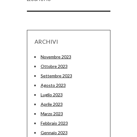
ARCHIVI
Novembre 2023
Ottobre 2023
Settembre 2023
Agosto 2023
Luglio 2023
Aprile 2023
Marzo 2023
Febbraio 2023
Gennaio 2023