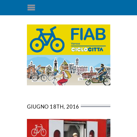
GIUGNO 18TH, 2016