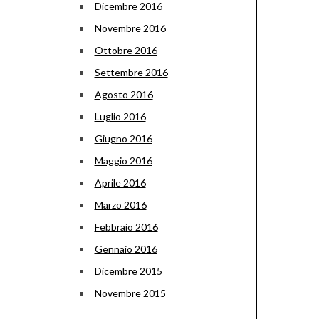
Dicembre 2016
Novembre 2016
Ottobre 2016
Settembre 2016
Agosto 2016
Luglio 2016
Giugno 2016
Maggio 2016
Aprile 2016
Marzo 2016
Febbraio 2016
Gennaio 2016
Dicembre 2015
Novembre 2015