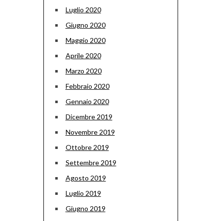
Luglio 2020
Giugno 2020
Maggio 2020
Aprile 2020
Marzo 2020
Febbraio 2020
Gennaio 2020
Dicembre 2019
Novembre 2019
Ottobre 2019
Settembre 2019
Agosto 2019
Luglio 2019
Giugno 2019