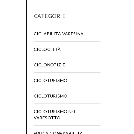
CATEGORIE
CICLABILITÀ VARESINA
CICLOCITTÀ
CICLONOTIZIE
CICLOTURISMO
CICLOTURISMO
CICLOTURISMO NEL
VARESOTTO
EDUCAZIONE&ABILITÀ