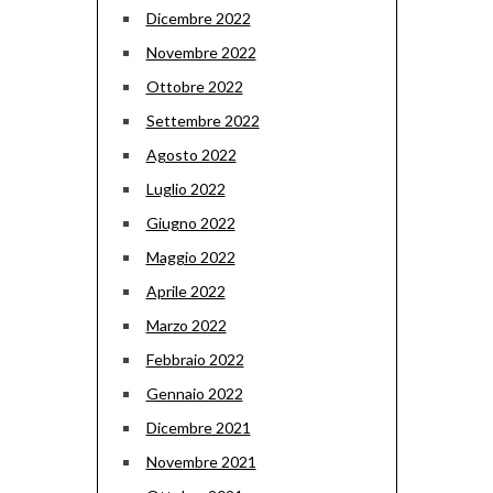
Dicembre 2022
Novembre 2022
Ottobre 2022
Settembre 2022
Agosto 2022
Luglio 2022
Giugno 2022
Maggio 2022
Aprile 2022
Marzo 2022
Febbraio 2022
Gennaio 2022
Dicembre 2021
Novembre 2021