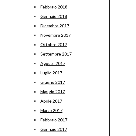
Febbraio 2018
Gennaio 2018
Dicembre 2017
Novembre 2017
Ottobre 2017
Settembre 2017
Agosto 2017
Luglio 2017
Giugno 2017
Maggio 2017
Aprile 2017
Marzo 2017
Febbraio 2017
Gennaio 2017