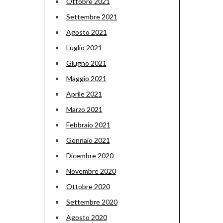
Ottobre 2021
Settembre 2021
Agosto 2021
Luglio 2021
Giugno 2021
Maggio 2021
Aprile 2021
Marzo 2021
Febbraio 2021
Gennaio 2021
Dicembre 2020
Novembre 2020
Ottobre 2020
Settembre 2020
Agosto 2020