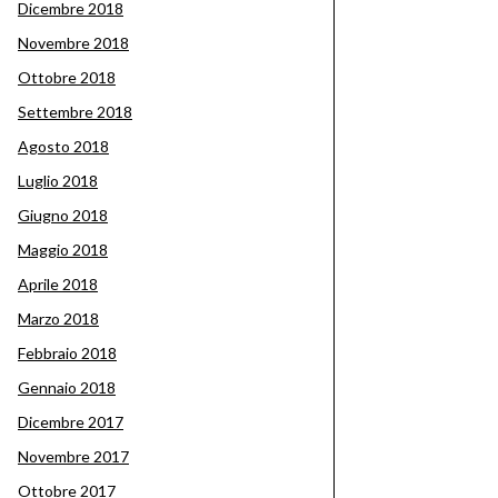
Dicembre 2018
Novembre 2018
Ottobre 2018
Settembre 2018
Agosto 2018
Luglio 2018
Giugno 2018
Maggio 2018
Aprile 2018
Marzo 2018
Febbraio 2018
Gennaio 2018
Dicembre 2017
Novembre 2017
Ottobre 2017