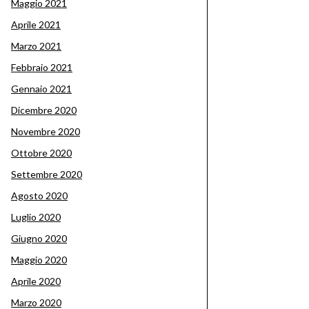
Maggio 2021
Aprile 2021
Marzo 2021
Febbraio 2021
Gennaio 2021
Dicembre 2020
Novembre 2020
Ottobre 2020
Settembre 2020
Agosto 2020
Luglio 2020
Giugno 2020
Maggio 2020
Aprile 2020
Marzo 2020