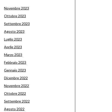
Novembre 2023
Ottobre 2023
Settembre 2023
Agosto 2023
Luglio 2023
Aprile 2023
Marzo 2023
Febbraio 2023
Gennaio 2023
Dicembre 2022
Novembre 2022
Ottobre 2022
Settembre 2022
Agosto 2022