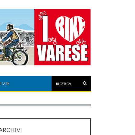
IZIE
ARCHIVI