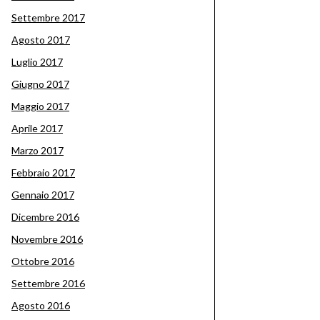
Settembre 2017
Agosto 2017
Luglio 2017
Giugno 2017
Maggio 2017
Aprile 2017
Marzo 2017
Febbraio 2017
Gennaio 2017
Dicembre 2016
Novembre 2016
Ottobre 2016
Settembre 2016
Agosto 2016