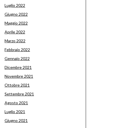
Luglio 2022
Giugno 2022
Maggio 2022
Aprile 2022
Marzo 2022
Febbraio 2022
Gennaio 2022
Dicembre 2021
Novembre 2021
Ottobre 2021
Settembre 2021
Agosto 2021
Luglio 2021
Giugno 2021