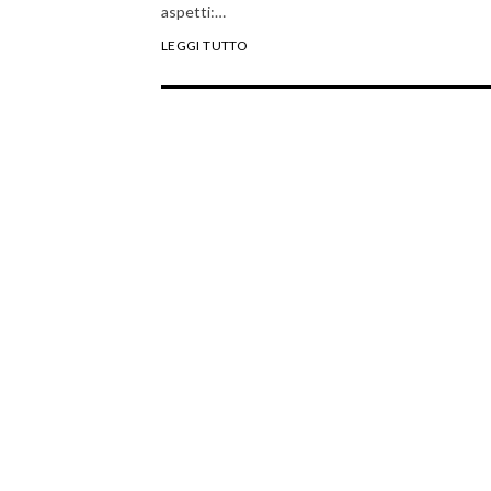
aspetti:…
LEGGI TUTTO