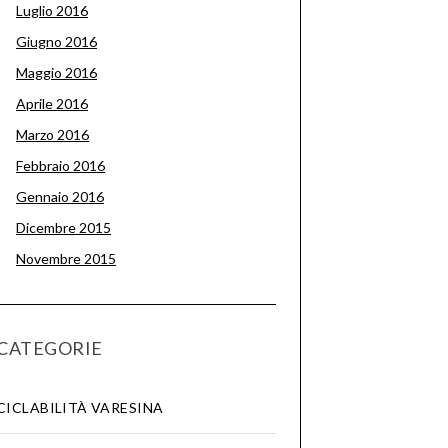
Luglio 2016
Giugno 2016
Maggio 2016
Aprile 2016
Marzo 2016
Febbraio 2016
Gennaio 2016
Dicembre 2015
Novembre 2015
CATEGORIE
CICLABILITÀ VARESINA