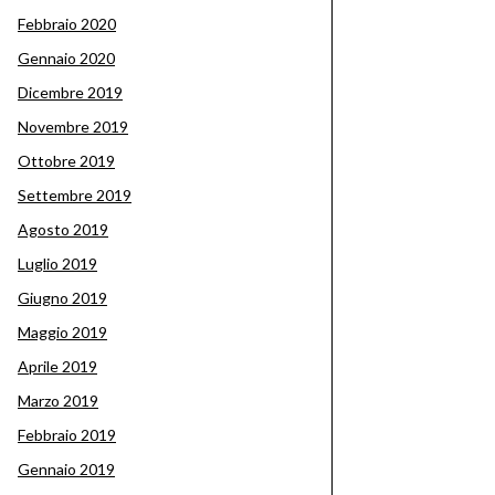
Febbraio 2020
Gennaio 2020
Dicembre 2019
Novembre 2019
Ottobre 2019
Settembre 2019
Agosto 2019
Luglio 2019
Giugno 2019
Maggio 2019
Aprile 2019
Marzo 2019
Febbraio 2019
Gennaio 2019