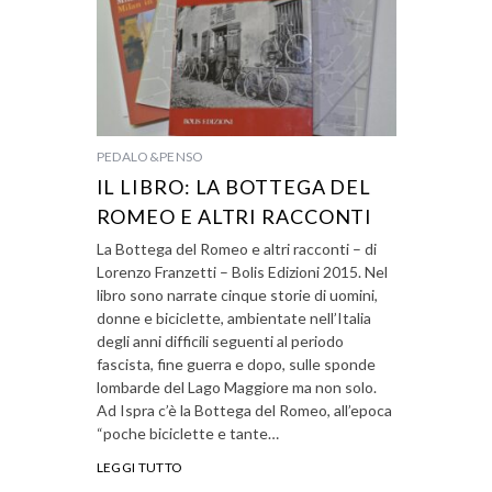
PEDALO&PENSO
IL LIBRO: LA BOTTEGA DEL
ROMEO E ALTRI RACCONTI
La Bottega del Romeo e altri racconti – di
Lorenzo Franzetti – Bolis Edizioni 2015. Nel
libro sono narrate cinque storie di uomini,
donne e biciclette, ambientate nell’Italia
degli anni difficili seguenti al periodo
fascista, fine guerra e dopo, sulle sponde
lombarde del Lago Maggiore ma non solo.
Ad Ispra c’è la Bottega del Romeo, all’epoca
“poche biciclette e tante…
LEGGI TUTTO