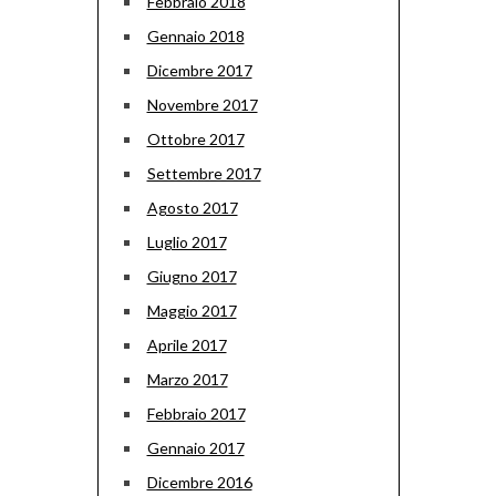
Febbraio 2018
Gennaio 2018
Dicembre 2017
Novembre 2017
Ottobre 2017
Settembre 2017
Agosto 2017
Luglio 2017
Giugno 2017
Maggio 2017
Aprile 2017
Marzo 2017
Febbraio 2017
Gennaio 2017
Dicembre 2016