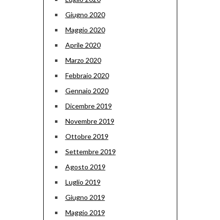
Giugno 2020
Maggio 2020
Aprile 2020
Marzo 2020
Febbraio 2020
Gennaio 2020
Dicembre 2019
Novembre 2019
Ottobre 2019
Settembre 2019
Agosto 2019
Luglio 2019
Giugno 2019
Maggio 2019