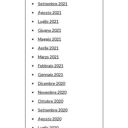
Settembre 2021
Agosto 2021
Luglio 2021
Giugno 2021
Maggio 2021
Aprile 2021
Marzo 2021
Febbraio 2021
Gennaio 2021
Dicembre 2020
Novembre 2020
Ottobre 2020
Settembre 2020
Agosto 2020
Luglio 2020