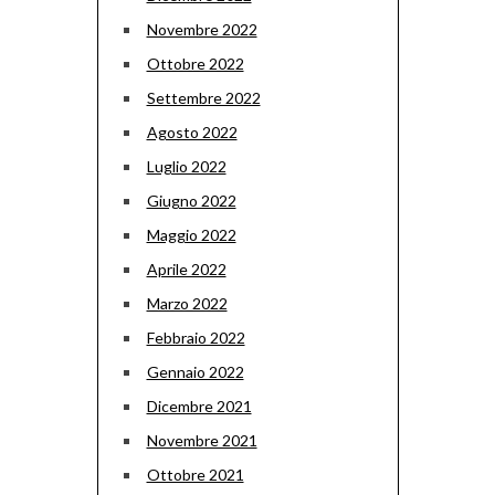
Novembre 2022
Ottobre 2022
Settembre 2022
Agosto 2022
Luglio 2022
Giugno 2022
Maggio 2022
Aprile 2022
Marzo 2022
Febbraio 2022
Gennaio 2022
Dicembre 2021
Novembre 2021
Ottobre 2021