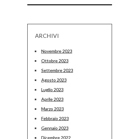
ARCHIVI
Novembre 2023
Ottobre 2023
Settembre 2023
Agosto 2023
Luglio 2023
Aprile 2023
Marzo 2023
Febbraio 2023
Gennaio 2023
Dicembre 2022