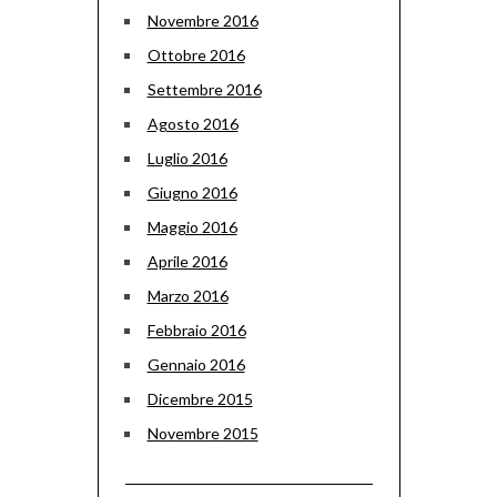
Novembre 2016
Ottobre 2016
Settembre 2016
Agosto 2016
Luglio 2016
Giugno 2016
Maggio 2016
Aprile 2016
Marzo 2016
Febbraio 2016
Gennaio 2016
Dicembre 2015
Novembre 2015