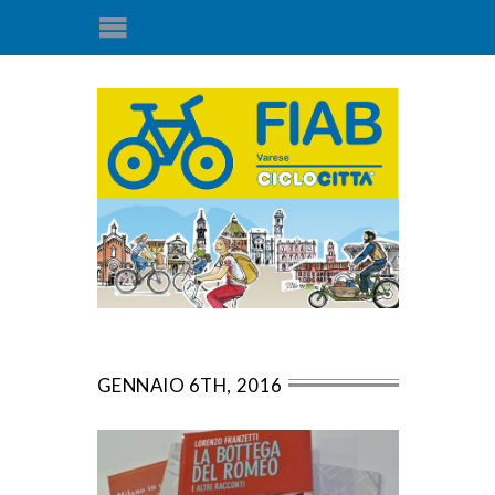
GENNAIO 6TH, 2016