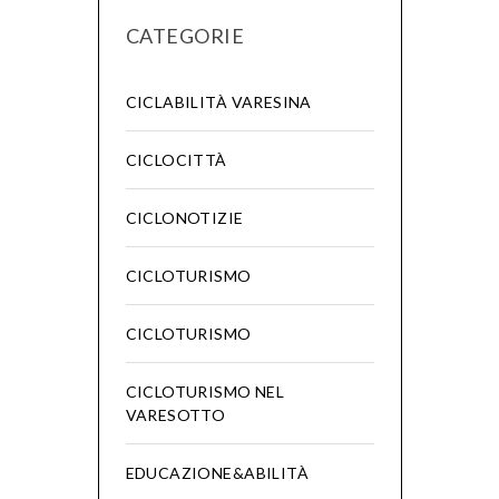
CATEGORIE
CICLABILITÀ VARESINA
CICLOCITTÀ
CICLONOTIZIE
CICLOTURISMO
CICLOTURISMO
CICLOTURISMO NEL
VARESOTTO
EDUCAZIONE&ABILITÀ