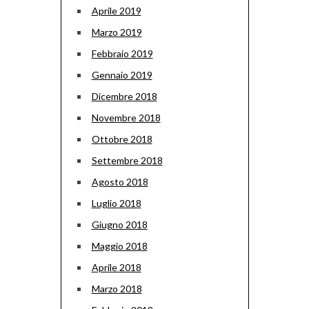
Aprile 2019
Marzo 2019
Febbraio 2019
Gennaio 2019
Dicembre 2018
Novembre 2018
Ottobre 2018
Settembre 2018
Agosto 2018
Luglio 2018
Giugno 2018
Maggio 2018
Aprile 2018
Marzo 2018