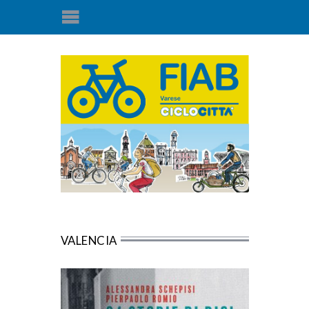
VALENCIA