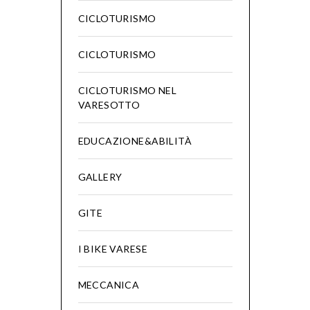
CICLOTURISMO
CICLOTURISMO
CICLOTURISMO NEL
VARESOTTO
EDUCAZIONE&ABILITÀ
GALLERY
GITE
I BIKE VARESE
MECCANICA