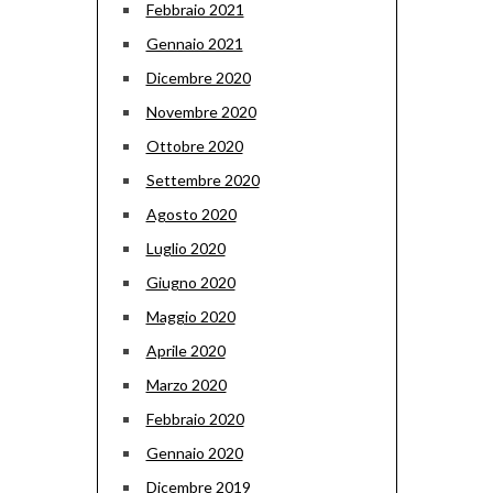
Febbraio 2021
Gennaio 2021
Dicembre 2020
Novembre 2020
Ottobre 2020
Settembre 2020
Agosto 2020
Luglio 2020
Giugno 2020
Maggio 2020
Aprile 2020
Marzo 2020
Febbraio 2020
Gennaio 2020
Dicembre 2019