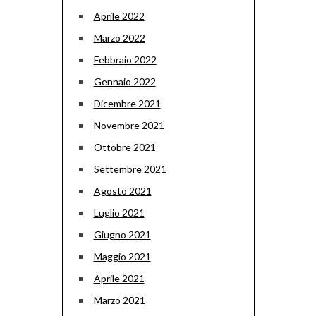
Aprile 2022
Marzo 2022
Febbraio 2022
Gennaio 2022
Dicembre 2021
Novembre 2021
Ottobre 2021
Settembre 2021
Agosto 2021
Luglio 2021
Giugno 2021
Maggio 2021
Aprile 2021
Marzo 2021