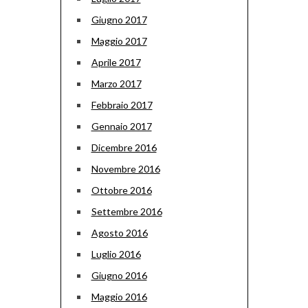
Giugno 2017
Maggio 2017
Aprile 2017
Marzo 2017
Febbraio 2017
Gennaio 2017
Dicembre 2016
Novembre 2016
Ottobre 2016
Settembre 2016
Agosto 2016
Luglio 2016
Giugno 2016
Maggio 2016