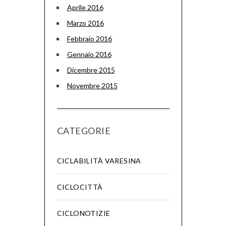
Aprile 2016
Marzo 2016
Febbraio 2016
Gennaio 2016
Dicembre 2015
Novembre 2015
CATEGORIE
CICLABILITÀ VARESINA
CICLOCITTÀ
CICLONOTIZIE