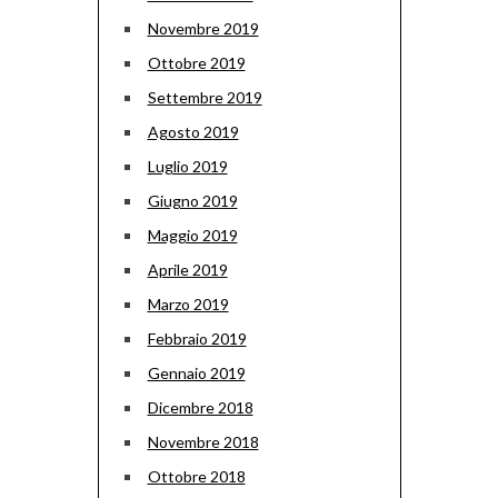
Novembre 2019
Ottobre 2019
Settembre 2019
Agosto 2019
Luglio 2019
Giugno 2019
Maggio 2019
Aprile 2019
Marzo 2019
Febbraio 2019
Gennaio 2019
Dicembre 2018
Novembre 2018
Ottobre 2018