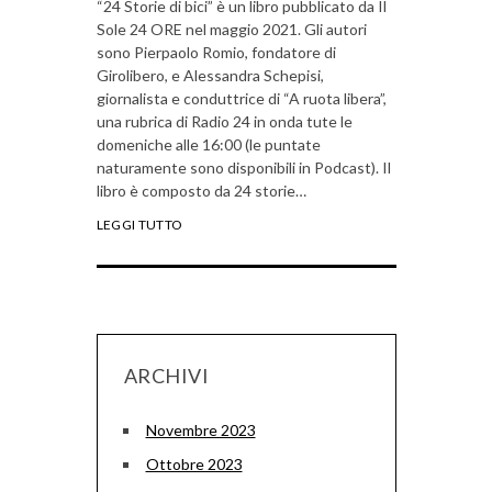
“24 Storie di bici” è un libro pubblicato da Il
Sole 24 ORE nel maggio 2021. Gli autori
sono Pierpaolo Romio, fondatore di
Girolibero, e Alessandra Schepisi,
giornalista e conduttrice di “A ruota libera”,
una rubrica di Radio 24 in onda tute le
domeniche alle 16:00 (le puntate
naturamente sono disponibili in Podcast). Il
libro è composto da 24 storie…
LEGGI TUTTO
ARCHIVI
Novembre 2023
Ottobre 2023