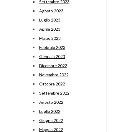
Settembre 2023
Agosto 2023
Luglio 2023
Aprile 2023
Marzo 2023
Febbraio 2023
Gennaio 2023
Dicembre 2022
Novembre 2022
Ottobre 2022
Settembre 2022
Agosto 2022
Luglio 2022
Giugno 2022
Maggio 2022