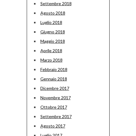
Settembre 2018
Agosto 2018
Luglio 2018
Giugno 2018
Maggio 2018
Aprile 2018
Marzo 2018
Febbraio 2018
Gennaio 2018
Dicembre 2017
Novembre 2017
Ottobre 2017
Settembre 2017
Agosto 2017
Luglio 2017