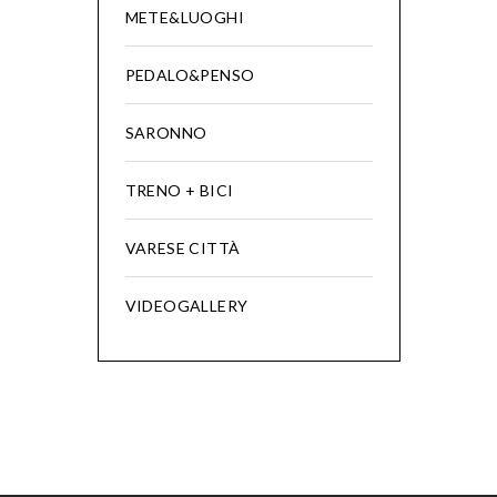
METE&LUOGHI
PEDALO&PENSO
SARONNO
TRENO + BICI
VARESE CITTÀ
VIDEOGALLERY