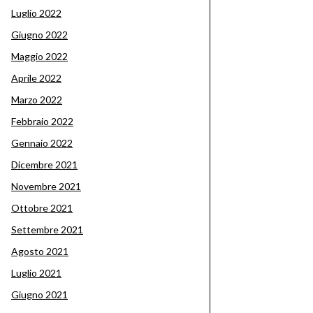
Luglio 2022
Giugno 2022
Maggio 2022
Aprile 2022
Marzo 2022
Febbraio 2022
Gennaio 2022
Dicembre 2021
Novembre 2021
Ottobre 2021
Settembre 2021
Agosto 2021
Luglio 2021
Giugno 2021