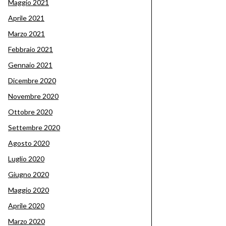
Maggio 2021
Aprile 2021
Marzo 2021
Febbraio 2021
Gennaio 2021
Dicembre 2020
Novembre 2020
Ottobre 2020
Settembre 2020
Agosto 2020
Luglio 2020
Giugno 2020
Maggio 2020
Aprile 2020
Marzo 2020