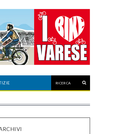
IZIE
ARCHIVI