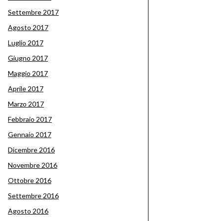
Settembre 2017
Agosto 2017
Luglio 2017
Giugno 2017
Maggio 2017
Aprile 2017
Marzo 2017
Febbraio 2017
Gennaio 2017
Dicembre 2016
Novembre 2016
Ottobre 2016
Settembre 2016
Agosto 2016