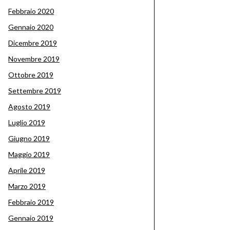
Febbraio 2020
Gennaio 2020
Dicembre 2019
Novembre 2019
Ottobre 2019
Settembre 2019
Agosto 2019
Luglio 2019
Giugno 2019
Maggio 2019
Aprile 2019
Marzo 2019
Febbraio 2019
Gennaio 2019