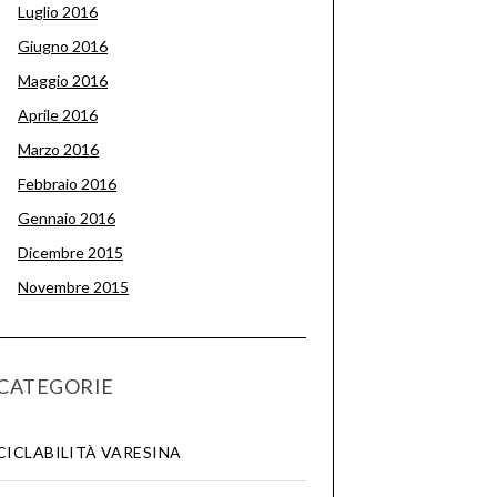
Luglio 2016
Giugno 2016
Maggio 2016
Aprile 2016
Marzo 2016
Febbraio 2016
Gennaio 2016
Dicembre 2015
Novembre 2015
CATEGORIE
CICLABILITÀ VARESINA