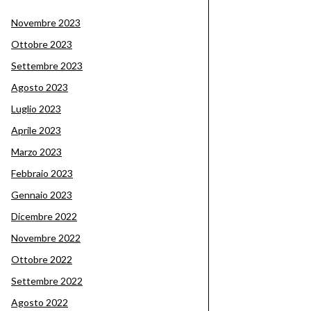
Novembre 2023
Ottobre 2023
Settembre 2023
Agosto 2023
Luglio 2023
Aprile 2023
Marzo 2023
Febbraio 2023
Gennaio 2023
Dicembre 2022
Novembre 2022
Ottobre 2022
Settembre 2022
Agosto 2022