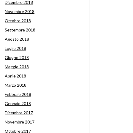
Dicembre 2018
Novembre 2018
Ottobre 2018
Settembre 2018
Agosto 2018
Luglio 2018
Giugno 2018
Maggio 2018
Aprile 2018
Marzo 2018
Febbraio 2018
Gennaio 2018
Dicembre 2017
Novembre 2017
Ottobre 2017