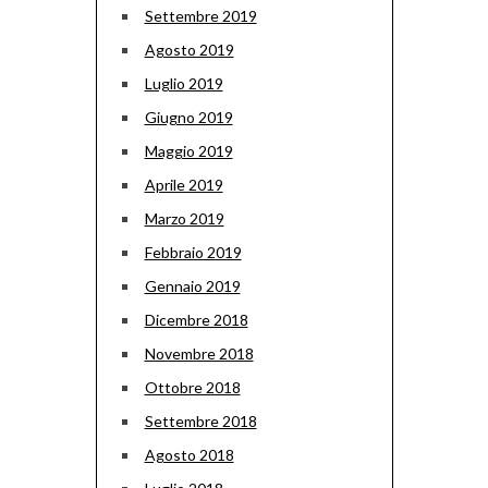
Settembre 2019
Agosto 2019
Luglio 2019
Giugno 2019
Maggio 2019
Aprile 2019
Marzo 2019
Febbraio 2019
Gennaio 2019
Dicembre 2018
Novembre 2018
Ottobre 2018
Settembre 2018
Agosto 2018