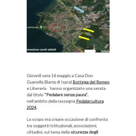
Giovedì sera 16 maggio a Casa Don
Guanella (Barza di Ispra)
Bottega del Romeo
e Libereria hanno organizzato una serata
dal titolo
“Pedalare senza paura”
,
nell’ambito della rassegna
Pedalarcultura
2024
.
Lo scopo era creare occasione di confronto
tra soggetti istituzionali, associazioni,
cittadini, sul tema della
sicurezza degli