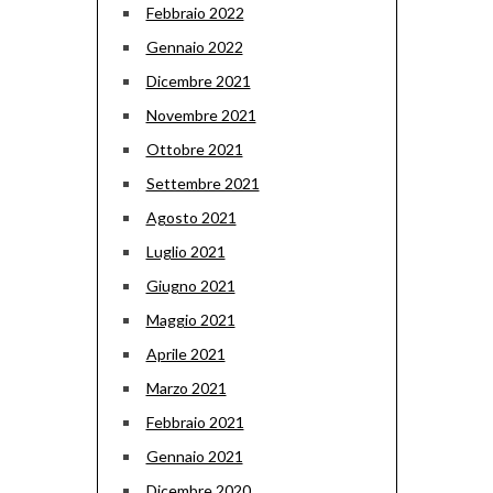
Febbraio 2022
Gennaio 2022
Dicembre 2021
Novembre 2021
Ottobre 2021
Settembre 2021
Agosto 2021
Luglio 2021
Giugno 2021
Maggio 2021
Aprile 2021
Marzo 2021
Febbraio 2021
Gennaio 2021
Dicembre 2020