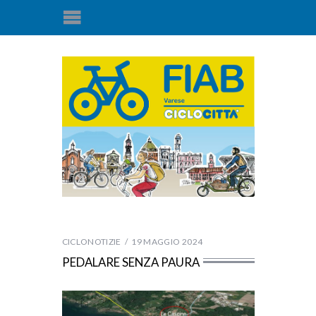
CICLONOTIZIE
19 MAGGIO 2024
PEDALARE SENZA PAURA