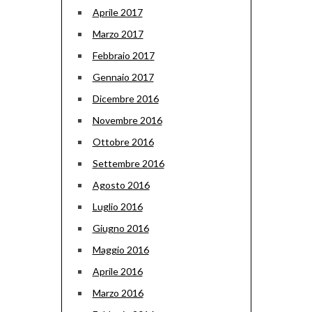
Aprile 2017
Marzo 2017
Febbraio 2017
Gennaio 2017
Dicembre 2016
Novembre 2016
Ottobre 2016
Settembre 2016
Agosto 2016
Luglio 2016
Giugno 2016
Maggio 2016
Aprile 2016
Marzo 2016