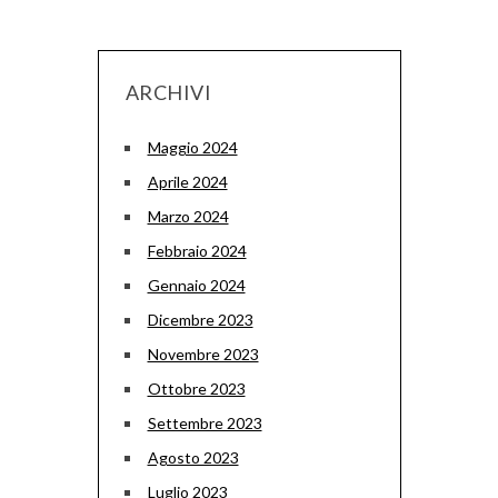
ARCHIVI
Maggio 2024
Aprile 2024
Marzo 2024
Febbraio 2024
Gennaio 2024
Dicembre 2023
Novembre 2023
Ottobre 2023
Settembre 2023
Agosto 2023
Luglio 2023