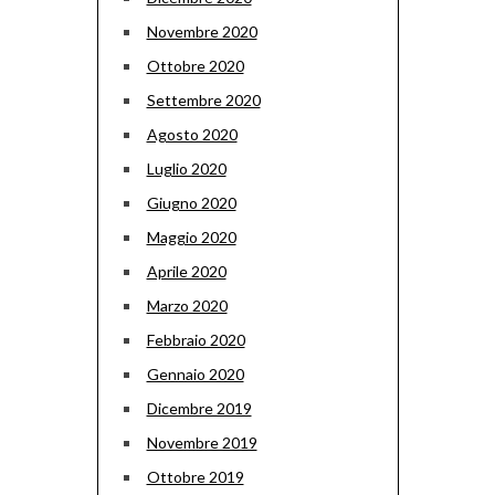
Novembre 2020
Ottobre 2020
Settembre 2020
Agosto 2020
Luglio 2020
Giugno 2020
Maggio 2020
Aprile 2020
Marzo 2020
Febbraio 2020
Gennaio 2020
Dicembre 2019
Novembre 2019
Ottobre 2019