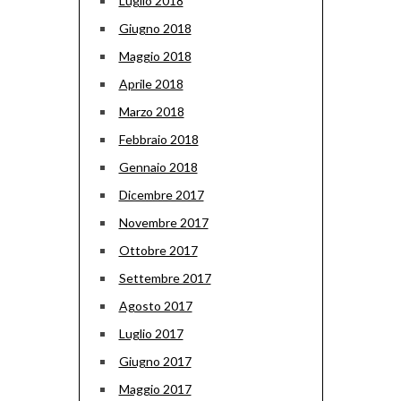
Luglio 2018
Giugno 2018
Maggio 2018
Aprile 2018
Marzo 2018
Febbraio 2018
Gennaio 2018
Dicembre 2017
Novembre 2017
Ottobre 2017
Settembre 2017
Agosto 2017
Luglio 2017
Giugno 2017
Maggio 2017