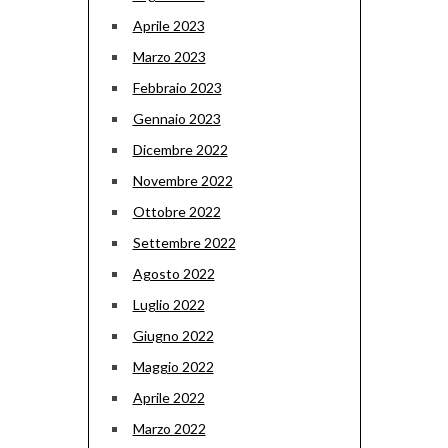
Aprile 2023
Marzo 2023
Febbraio 2023
Gennaio 2023
Dicembre 2022
Novembre 2022
Ottobre 2022
Settembre 2022
Agosto 2022
Luglio 2022
Giugno 2022
Maggio 2022
Aprile 2022
Marzo 2022