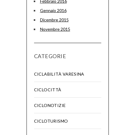
Febbraio 2016
Gennaio 2016
Dicembre 2015
Novembre 2015
CATEGORIE
CICLABILITÀ VARESINA
CICLOCITTÀ
CICLONOTIZIE
CICLOTURISMO