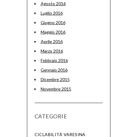
Agosto 2016
Luglio 2016
Giugno 2016
Maggio 2016
Aprile 2016
Marzo 2016
Febbraio 2016
Gennaio 2016
Dicembre 2015
Novembre 2015
CATEGORIE
CICLABILITÀ VARESINA