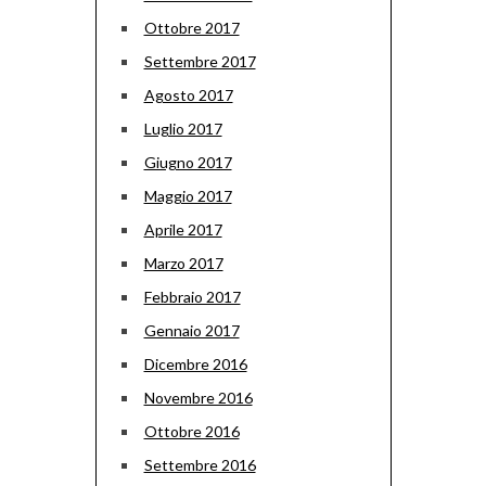
Ottobre 2017
Settembre 2017
Agosto 2017
Luglio 2017
Giugno 2017
Maggio 2017
Aprile 2017
Marzo 2017
Febbraio 2017
Gennaio 2017
Dicembre 2016
Novembre 2016
Ottobre 2016
Settembre 2016