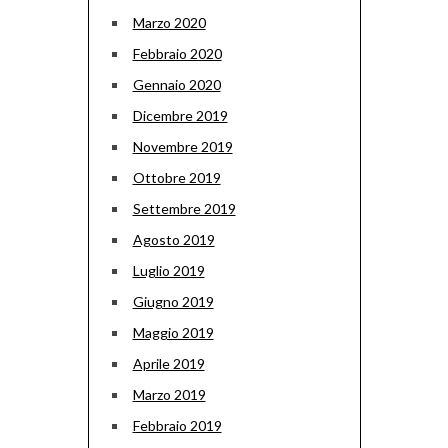
Marzo 2020
Febbraio 2020
Gennaio 2020
Dicembre 2019
Novembre 2019
Ottobre 2019
Settembre 2019
Agosto 2019
Luglio 2019
Giugno 2019
Maggio 2019
Aprile 2019
Marzo 2019
Febbraio 2019