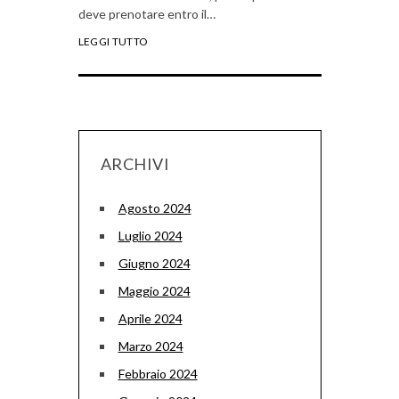
deve prenotare entro il…
LEGGI TUTTO
ARCHIVI
Agosto 2024
Luglio 2024
Giugno 2024
Maggio 2024
Aprile 2024
Marzo 2024
Febbraio 2024