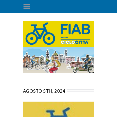
AGOSTO 5TH, 2024