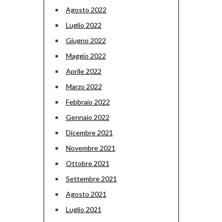
Agosto 2022
Luglio 2022
Giugno 2022
Maggio 2022
Aprile 2022
Marzo 2022
Febbraio 2022
Gennaio 2022
Dicembre 2021
Novembre 2021
Ottobre 2021
Settembre 2021
Agosto 2021
Luglio 2021