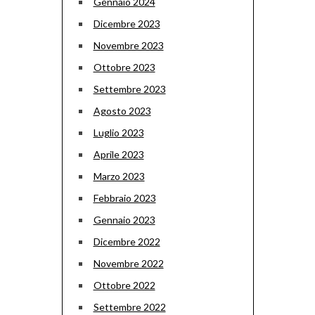
Gennaio 2024
Dicembre 2023
Novembre 2023
Ottobre 2023
Settembre 2023
Agosto 2023
Luglio 2023
Aprile 2023
Marzo 2023
Febbraio 2023
Gennaio 2023
Dicembre 2022
Novembre 2022
Ottobre 2022
Settembre 2022