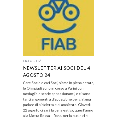
CICLOCITTÀ
NEWSLETTER AI SOCI DEL 4
AGOSTO 24
Care Socie e cari Soci, siamo in piena estate,
le Olimpiadi sono in corso a Parigi con
medaglie e storie appassionanti, e ci sono
tanti argomenti a disposizione per chi ama
parlare di bicicletta e di ambiente. Giovedì
22 agosto ci sarà la cena estiva, quest’anno
alla Motta Rossa – Rasa, per la quale ci si