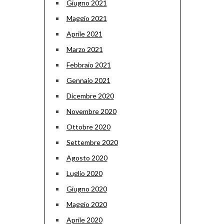
Giugno 2021
Maggio 2021
Aprile 2021
Marzo 2021
Febbraio 2021
Gennaio 2021
Dicembre 2020
Novembre 2020
Ottobre 2020
Settembre 2020
Agosto 2020
Luglio 2020
Giugno 2020
Maggio 2020
Aprile 2020