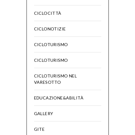
CICLOCITTÀ
CICLONOTIZIE
CICLOTURISMO
CICLOTURISMO
CICLOTURISMO NEL
VARESOTTO
EDUCAZIONE&ABILITÀ
GALLERY
GITE