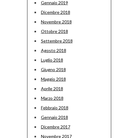
Gennaio 2019
Dicembre 2018
Novembre 2018
Ottobre 2018
Settembre 2018
Agosto 2018
Luglio 2018
Giugno 2018
Maggio 2018
Aprile 2018
Marzo 2018
Febbraio 2018
Gennaio 2018
Dicembre 2017
Novembre 2017