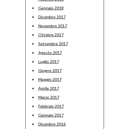
Gennaio 2018
Dicembre 2017
Novembre 2017
Ottobre 2017
Settembre 2017
Agosto 2017
Luglio 2017
Giugno 2017
Maggio 2017
Aprile 2017
Marzo 2017
Febbraio 2017
Gennaio 2017
Dicembre 2016