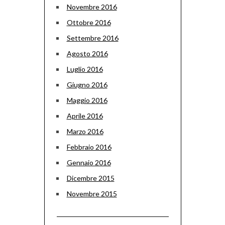
Novembre 2016
Ottobre 2016
Settembre 2016
Agosto 2016
Luglio 2016
Giugno 2016
Maggio 2016
Aprile 2016
Marzo 2016
Febbraio 2016
Gennaio 2016
Dicembre 2015
Novembre 2015