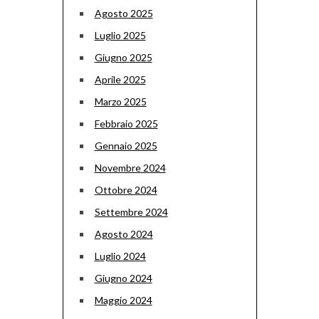
Agosto 2025
Luglio 2025
Giugno 2025
Aprile 2025
Marzo 2025
Febbraio 2025
Gennaio 2025
Novembre 2024
Ottobre 2024
Settembre 2024
Agosto 2024
Luglio 2024
Giugno 2024
Maggio 2024