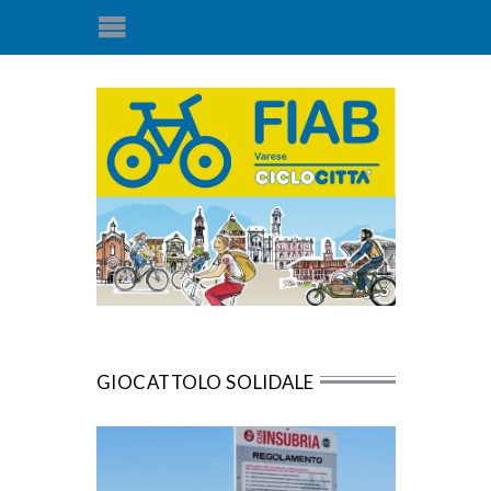
GIOCATTOLO SOLIDALE