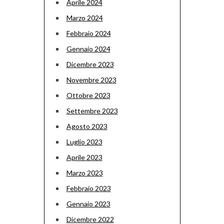
Aprile 2024
Marzo 2024
Febbraio 2024
Gennaio 2024
Dicembre 2023
Novembre 2023
Ottobre 2023
Settembre 2023
Agosto 2023
Luglio 2023
Aprile 2023
Marzo 2023
Febbraio 2023
Gennaio 2023
Dicembre 2022