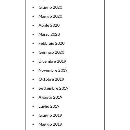
Giugno 2020
Maggio 2020
Aprile 2020
Marzo 2020
Febbraio 2020
Gennaio 2020
Dicembre 2019
Novembre 2019
Ottobre 2019
Settembre 2019
Agosto 2019
Luglio 2019
Giugno 2019
Maggio 2019