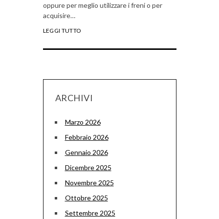
oppure per meglio utilizzare i freni o per
acquisire…
LEGGI TUTTO
ARCHIVI
Marzo 2026
Febbraio 2026
Gennaio 2026
Dicembre 2025
Novembre 2025
Ottobre 2025
Settembre 2025