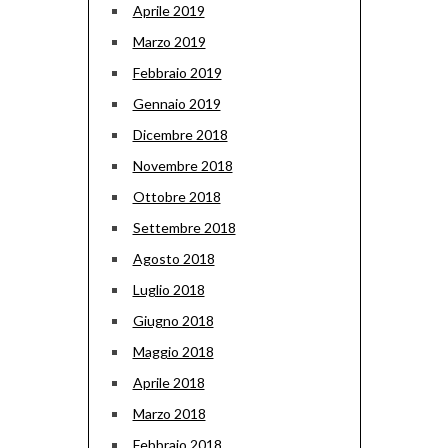
Aprile 2019
Marzo 2019
Febbraio 2019
Gennaio 2019
Dicembre 2018
Novembre 2018
Ottobre 2018
Settembre 2018
Agosto 2018
Luglio 2018
Giugno 2018
Maggio 2018
Aprile 2018
Marzo 2018
Febbraio 2018