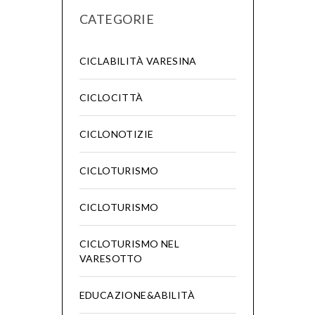
CATEGORIE
CICLABILITÀ VARESINA
CICLOCITTÀ
CICLONOTIZIE
CICLOTURISMO
CICLOTURISMO
CICLOTURISMO NEL
VARESOTTO
EDUCAZIONE&ABILITÀ