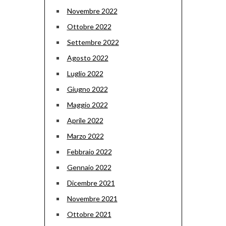
Novembre 2022
Ottobre 2022
Settembre 2022
Agosto 2022
Luglio 2022
Giugno 2022
Maggio 2022
Aprile 2022
Marzo 2022
Febbraio 2022
Gennaio 2022
Dicembre 2021
Novembre 2021
Ottobre 2021