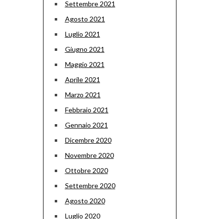
Settembre 2021
Agosto 2021
Luglio 2021
Giugno 2021
Maggio 2021
Aprile 2021
Marzo 2021
Febbraio 2021
Gennaio 2021
Dicembre 2020
Novembre 2020
Ottobre 2020
Settembre 2020
Agosto 2020
Luglio 2020